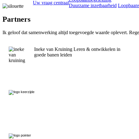
Uw vraag centraal
Duurzame inzetbaarheid
Loopbaan
Partners
Ik geloof dat samenwerking altijd toegevoegde waarde oplevert. R
Ineke van Kruining Leren & ontwikkelen in
goede banen leiden