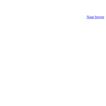
Naar boven