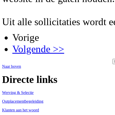
Uit alle sollicitaties wordt 
Vorige
Volgende >>
Naar boven
Directe links
Werving & Selectie
Outplacementbegeleiding
Klanten aan het woord