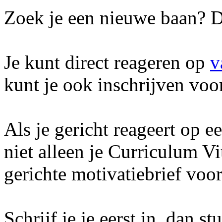
Zoek je een nieuwe baan? D
Je kunt direct reageren op
v
kunt je ook inschrijven voo
Als je gericht reageert op e
niet alleen je Curriculum Vi
gerichte motivatiebrief voor
Schrijf je je eerst in, dan s